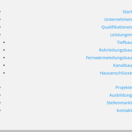
Start
Unternehmen
Qualifikationen
Leistungen
Tiefbau
Rohrleitungsbau
Fernwärmeleitungsbau
Kanalbau
Hausanschlüsse
Projekte
Ausbildung
Stellenmarkt
Kontakt