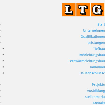
Start
Unternehmen
Qualifikationen
Leistungen
Tiefbau
Rohrleitungsbau
Fernwärmeleitungsbau
Kanalbau
Hausanschlüsse
Projekte
Ausbildung
Stellenmarkt
Kontakt